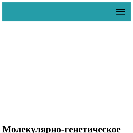
Молекулярно-генетическое