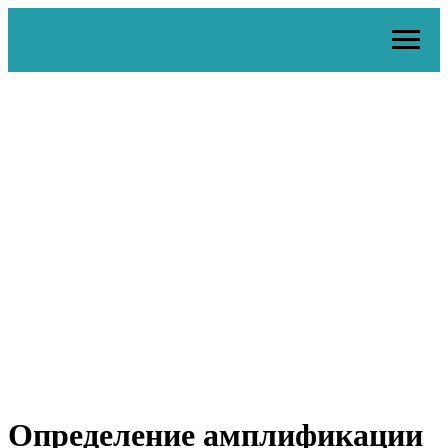
Определение амплификации