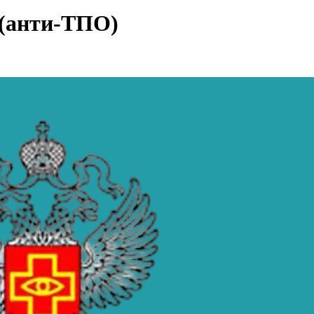
 (анти-ТПО)