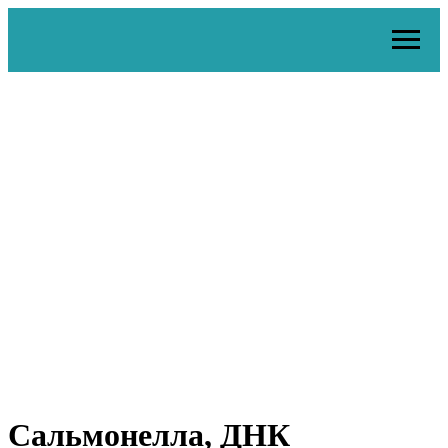
Сальмонелла, ДНК