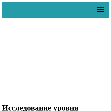
Исследование уровня