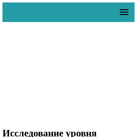
Исследование уровня