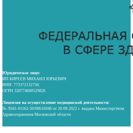
Юридическое лицо:
ИП КИРЕЕВ МИХАИЛ ЮРЬЕВИЧ
ИНН: 773372132750;
ОГРН 320774600529826
Лицензия на осуществление медицинской деятельности:
№ Л041-01162-50/00616946 от 20.09.2022 г. выдана Министерством
Здравоохранения Московской области