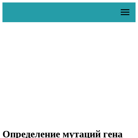
Определение мутаций гена