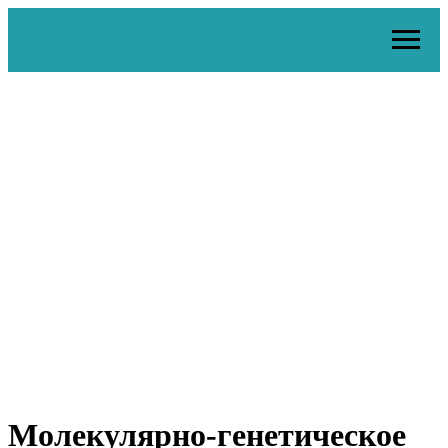
Молекулярно-генетическое